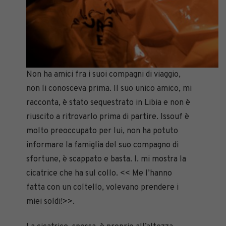
Non ha amici fra i suoi compagni di viaggio,
non li conosceva prima. Il suo unico amico, mi
racconta, è stato sequestrato in Libia e non è
riuscito a ritrovarlo prima di partire. Issouf è
molto preoccupato per lui, non ha potuto
informare la famiglia del suo compagno di
sfortune, è scappato e basta. I. mi mostra la
cicatrice che ha sul collo. << Me l’hanno
fatta con un coltello, volevano prendere i
miei soldi!>>.