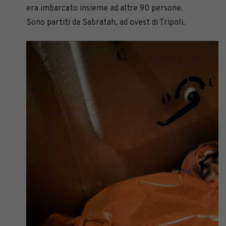
era imbarcato insieme ad altre 90 persone.
Sono partiti da Sabratah, ad ovest di Tripoli.